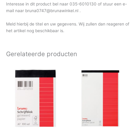
Interesse in dit product bel naar 035-6010130 of stuur een e-
mail naar bruna0747@brunawinkel.nl .
Meld hierbij de titel en uw gegevens. Wij zullen dan reageren of
het artikel nog beschikbaar is.
Gerelateerde producten