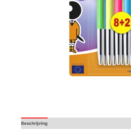
Beschrijving