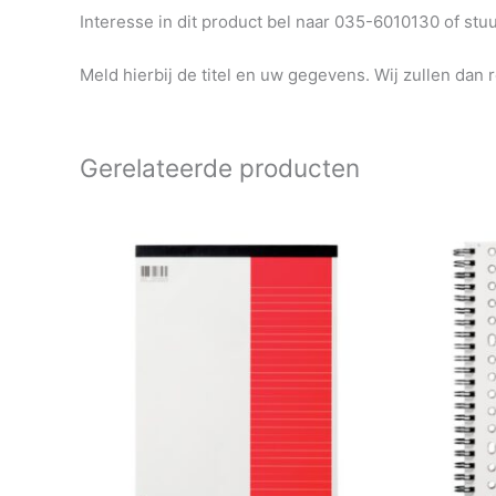
Interesse in dit product bel naar 035-6010130 of st
Meld hierbij de titel en uw gegevens. Wij zullen dan 
Gerelateerde producten