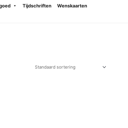
goed
Tijdschriften
Wenskaarten