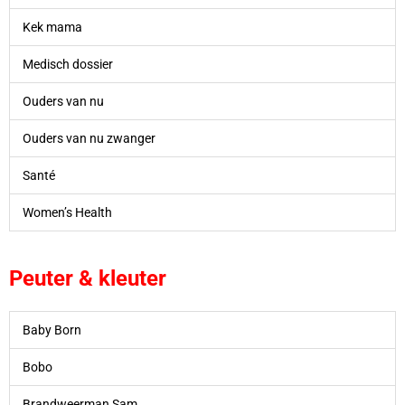
Kek mama
Medisch dossier
Ouders van nu
Ouders van nu zwanger
Santé
Women’s Health
Peuter & kleuter
Baby Born
Bobo
Brandweerman Sam