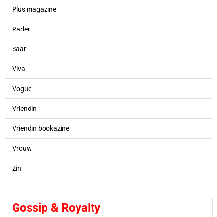
Plus magazine
Rader
Saar
Viva
Vogue
Vriendin
Vriendin bookazine
Vrouw
Zin
Gossip & Royalty