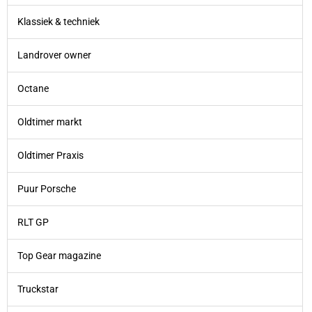
Klassiek & techniek
Landrover owner
Octane
Oldtimer markt
Oldtimer Praxis
Puur Porsche
RLT GP
Top Gear magazine
Truckstar