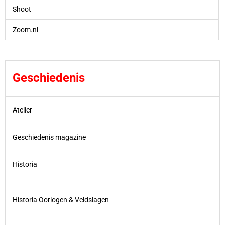
Shoot
Zoom.nl
Geschiedenis
Atelier
Geschiedenis magazine
Historia
Historia Oorlogen & Veldslagen