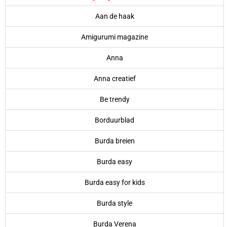
Aan de haak
Amigurumi magazine
Anna
Anna creatief
Be trendy
Borduurblad
Burda breien
Burda easy
Burda easy for kids
Burda style
Burda Verena