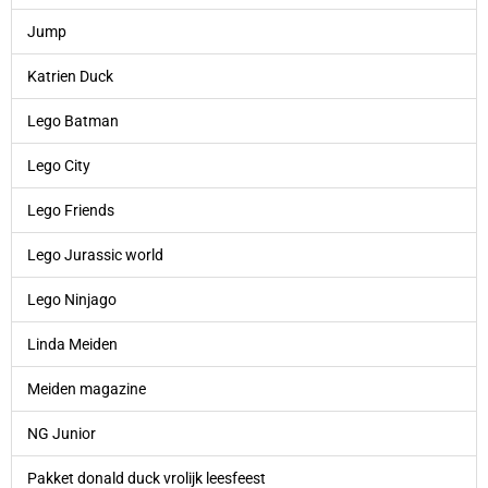
Jump
Katrien Duck
Lego Batman
Lego City
Lego Friends
Lego Jurassic world
Lego Ninjago
Linda Meiden
Meiden magazine
NG Junior
Pakket donald duck vrolijk leesfeest