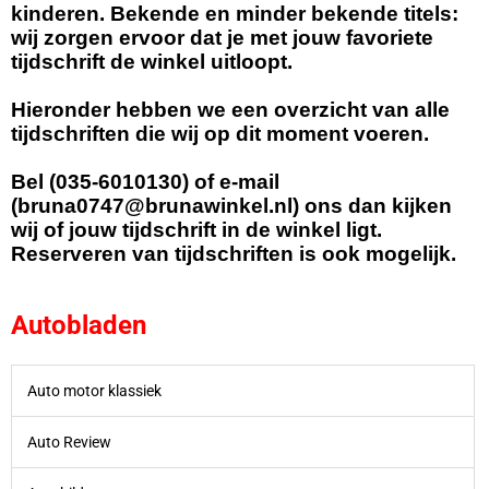
kinderen. Bekende en minder bekende titels:
wij zorgen ervoor dat je met jouw favoriete
tijdschrift de winkel uitloopt.
Hieronder hebben we een overzicht van alle
tijdschriften die wij op dit moment voeren.
Bel (035-6010130) of e-mail
(bruna0747@brunawinkel.nl) ons dan kijken
wij of jouw tijdschrift in de winkel ligt.
Reserveren van tijdschriften is ook mogelijk.
Autobladen
Auto motor klassiek
Auto Review