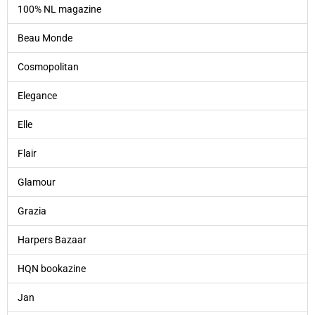
100% NL magazine
Beau Monde
Cosmopolitan
Elegance
Elle
Flair
Glamour
Grazia
Harpers Bazaar
HQN bookazine
Jan