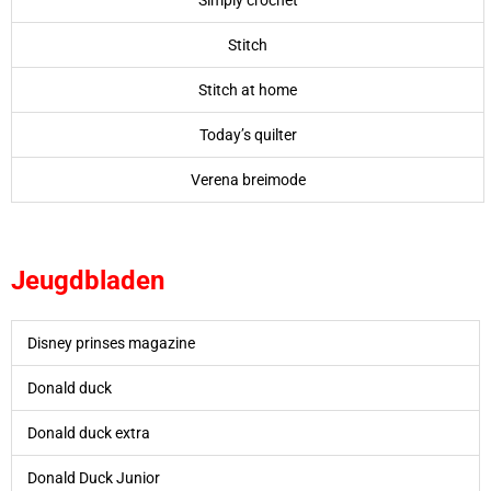
Stitch
Stitch at home
Today’s quilter
Verena breimode
Jeugdbladen
Disney prinses magazine
Donald duck
Donald duck extra
Donald Duck Junior