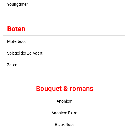
Youngtimer
Boten
Moterboot
Spiegel der Zeilvaart
Zeilen
Bouquet & romans
Anoniem
Anoniem Extra
Black Rose