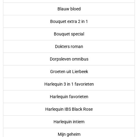
Blauw bloed
Bouquet extra 2 in 1
Bouquet special
Dokters roman
Dorpsleven omnibus
Groeten uit Lierbeek
Harlequin 3 in 1 favorieten
Harlequin favorieten
Harlequin IBS Black Rose
Harlequin intiem
Mijn geheim