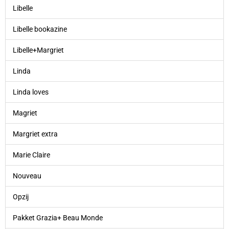
Libelle
Libelle bookazine
Libelle+Margriet
Linda
Linda loves
Magriet
Margriet extra
Marie Claire
Nouveau
Opzij
Pakket Grazia+ Beau Monde