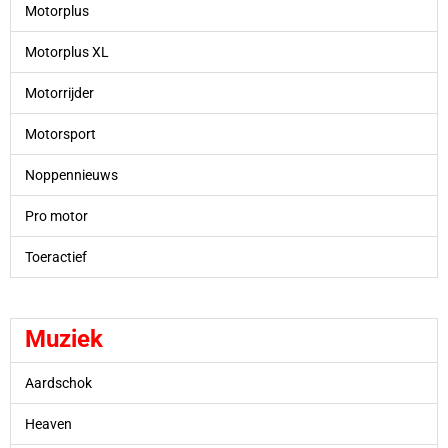
Motorplus
Motorplus XL
Motorrijder
Motorsport
Noppennieuws
Pro motor
Toeractief
Muziek
Aardschok
Heaven