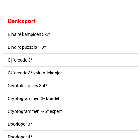
Denksport
Binaire kampioen 3-5*
Binaire puzzels 1-3*
Cijfercode 3*
Cijfercode 3* vakantiekanjer
Cryptofilippines 3-4*
Cryptogrammen 3* bundel
Cryptogrammen 4-5* expert
Doorloper 3*
Doorloper 4*