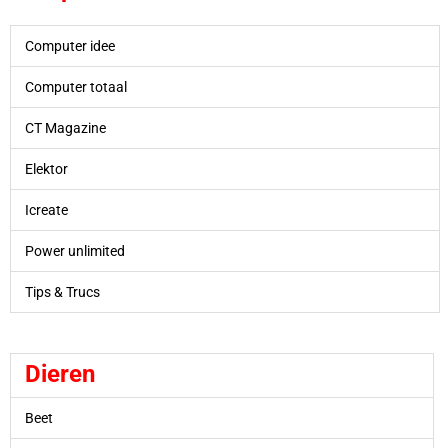
Computer idee
Computer totaal
CT Magazine
Elektor
Icreate
Power unlimited
Tips & Trucs
Dieren
Beet