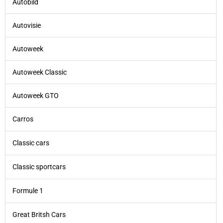
Autobild
Autovisie
Autoweek
Autoweek Classic
Autoweek GTO
Carros
Classic cars
Classic sportcars
Formule 1
Great Britsh Cars