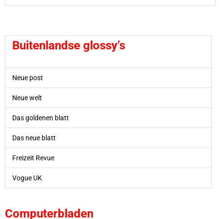
Buitenlandse
glossy’s
Neue post
Neue welt
Das goldenen blatt
Das neue blatt
Freizeit Revue
Vogue UK
Computerbladen