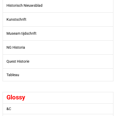
Historisch Nieuwsblad
Kunstschrift
Museam tijdschrift
NG Historia
Quest Historie
Tableau
Glossy
&C