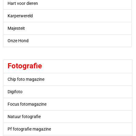
Hart voor dieren
Karperwereld
Majesteit
Onze Hond
Fotografie
Chip foto magazine
Digifoto
Focus fotomagazine
Natuur fotografie
Pf fotografie magazine