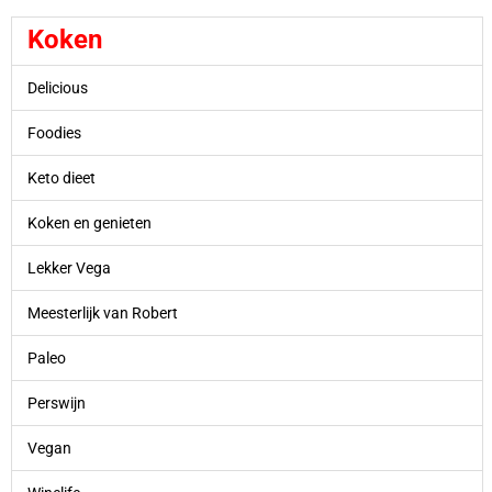
Koken
Delicious
Foodies
Keto dieet
Koken en genieten
Lekker Vega
Meesterlijk van Robert
Paleo
Perswijn
Vegan