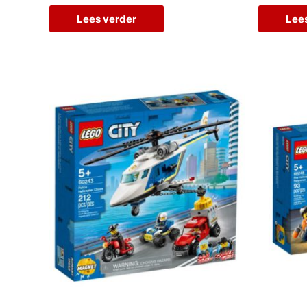
Lees verder
Lee