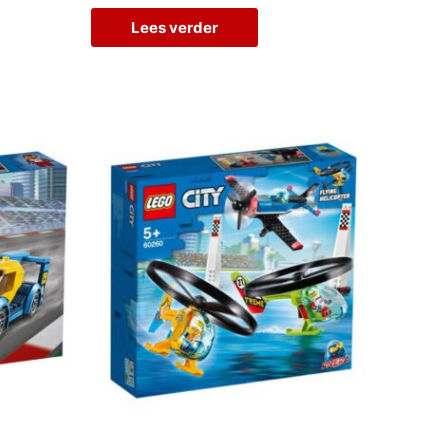
Lees verder