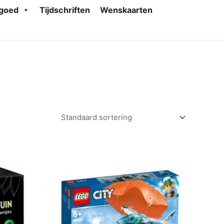
goed
Tijdschriften
Wenskaarten