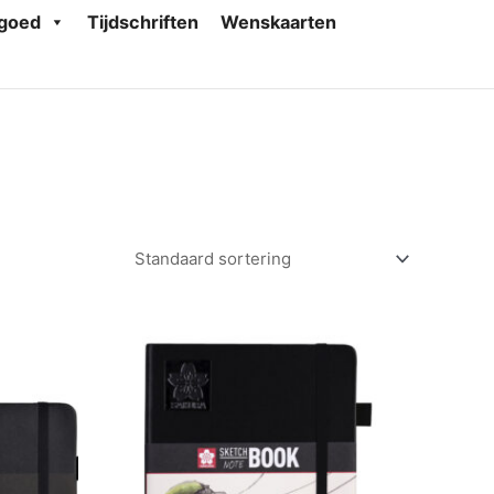
goed
Tijdschriften
Wenskaarten