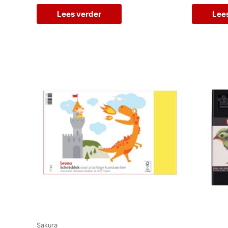
Lees verder
Lee
Sakura