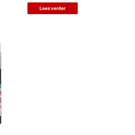
Lees verder