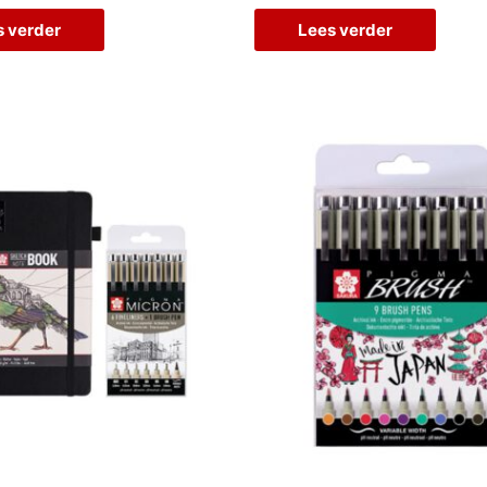
s verder
Lees verder