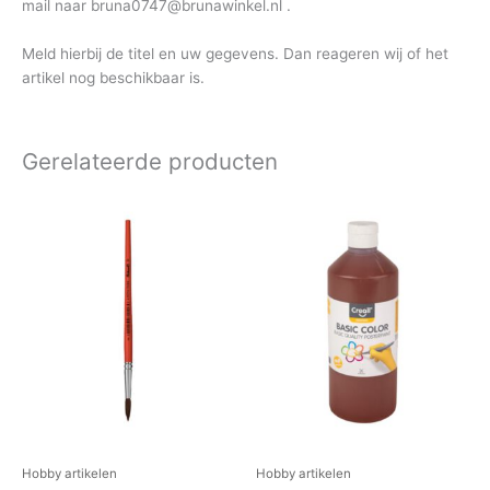
mail naar bruna0747@brunawinkel.nl .
Meld hierbij de titel en uw gegevens. Dan reageren wij of het
artikel nog beschikbaar is.
Gerelateerde producten
Hobby artikelen
Hobby artikelen