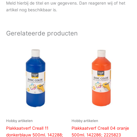
Meld hierbij de titel en uw gegevens. Dan reageren wij of het
artikel nog beschikbaar is.
Gerelateerde producten
Hobby artikelen
Hobby artikelen
Plakkaatverf Creall 11
Plakkaatverf Creall 04 oranje
donkerblauw 500ml. 142288;
500ml. 142286; 2225823