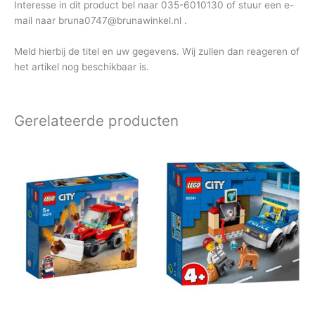
Interesse in dit product bel naar 035-6010130 of stuur een e-
mail naar bruna0747@brunawinkel.nl .
Meld hierbij de titel en uw gegevens. Wij zullen dan reageren of
het artikel nog beschikbaar is.
Gerelateerde producten