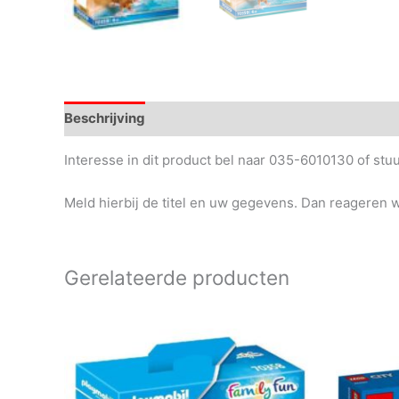
Beschrijving
Interesse in dit product bel naar 035-6010130 of st
Meld hierbij de titel en uw gegevens. Dan reageren wi
Gerelateerde producten