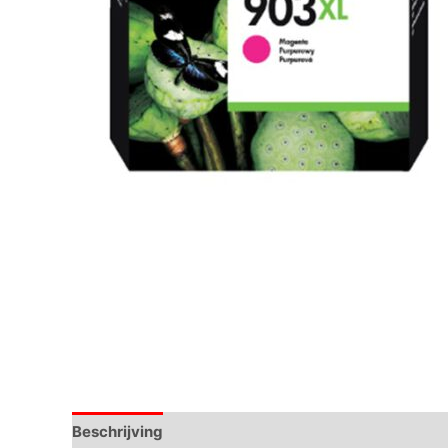
Beschrijving