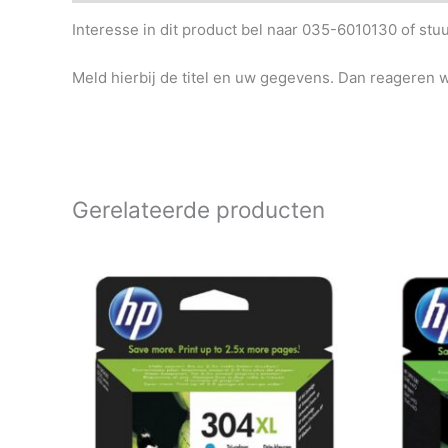
Interesse in dit product bel naar 035-6010130 of st
Meld hierbij de titel en uw gegevens. Dan reageren wi
Gerelateerde producten