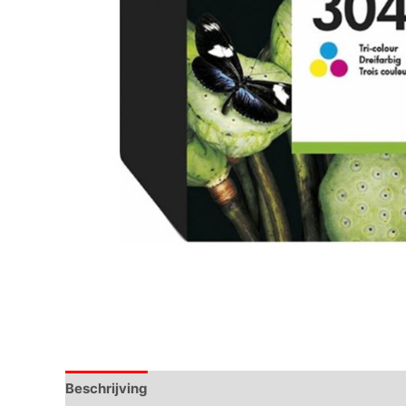
Beschrijving