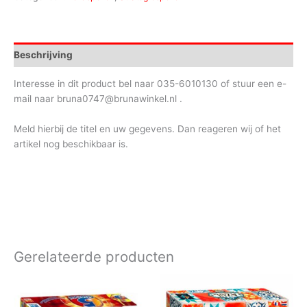
Beschrijving
Interesse in dit product bel naar 035-6010130 of stuur een e-
mail naar bruna0747@brunawinkel.nl .
Meld hierbij de titel en uw gegevens. Dan reageren wij of het
artikel nog beschikbaar is.
Gerelateerde producten