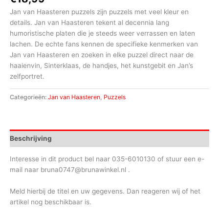
Jan van Haasteren puzzels zijn puzzels met veel kleur en
details. Jan van Haasteren tekent al decennia lang
humoristische platen die je steeds weer verrassen en laten
lachen. De echte fans kennen de specifieke kenmerken van
Jan van Haasteren en zoeken in elke puzzel direct naar de
haaienvin, Sinterklaas, de handjes, het kunstgebit en Jan’s
zelfportret.
Categorieën:
Jan van Haasteren
,
Puzzels
Beschrijving
Interesse in dit product bel naar 035-6010130 of stuur een e-
mail naar bruna0747@brunawinkel.nl .
Meld hierbij de titel en uw gegevens. Dan reageren wij of het
artikel nog beschikbaar is.