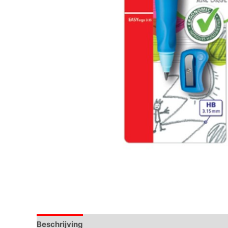
Beschrijving