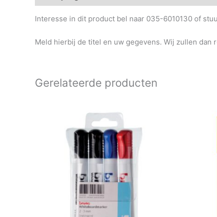
Interesse in dit product bel naar 035-6010130 of st
Meld hierbij de titel en uw gegevens. Wij zullen dan 
Gerelateerde producten