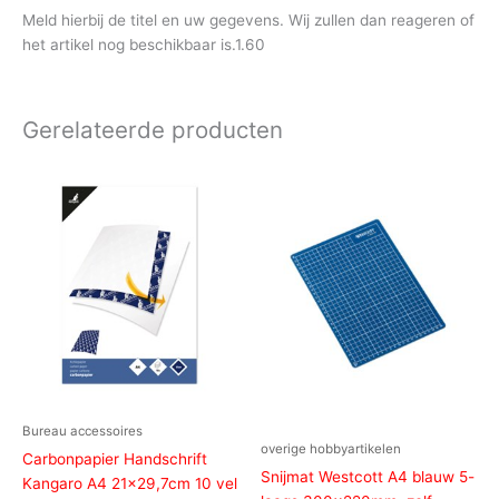
Meld hierbij de titel en uw gegevens. Wij zullen dan reageren of
het artikel nog beschikbaar is.1.60
Gerelateerde producten
Bureau accessoires
overige hobbyartikelen
Carbonpapier Handschrift
Snijmat Westcott A4 blauw 5-
Kangaro A4 21×29,7cm 10 vel