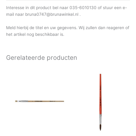
Interesse in dit product bel naar 035-6010130 of stuur een e-
mail naar bruna0747@brunawinkel.nl .
Meld hierbij de titel en uw gegevens. Wij zullen dan reageren of
het artikel nog beschikbaar is.
Gerelateerde producten