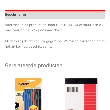
Beschrijving
Interesse in dit product bel naar 035-6010130 of stuur een e-
mail naar bruna0747@brunawinkel.nl .
Meld hierbij de titel en uw gegevens. Wij zullen dan reageren of
het artikel nog beschikbaar is.
Gerelateerde producten