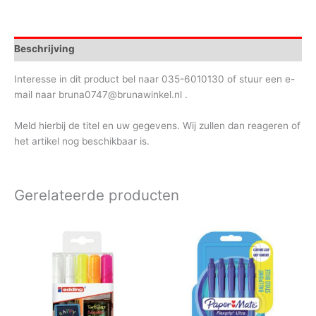
Beschrijving
Interesse in dit product bel naar 035-6010130 of stuur een e-
mail naar bruna0747@brunawinkel.nl .
Meld hierbij de titel en uw gegevens. Wij zullen dan reageren of
het artikel nog beschikbaar is.
Gerelateerde producten