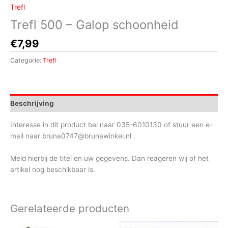
Trefl
Trefl 500 – Galop schoonheid
€
7,99
Categorie:
Trefl
Beschrijving
Interesse in dit product bel naar 035-6010130 of stuur een e-
mail naar bruna0747@brunawinkel.nl .
Meld hierbij de titel en uw gegevens. Dan reageren wij of het
artikel nog beschikbaar is.
Gerelateerde producten