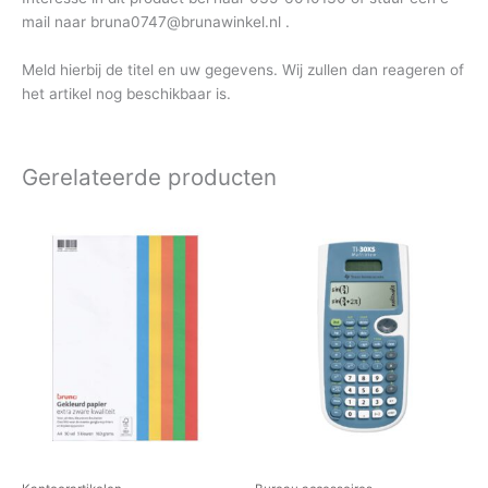
mail naar bruna0747@brunawinkel.nl .
Meld hierbij de titel en uw gegevens. Wij zullen dan reageren of
het artikel nog beschikbaar is.
Gerelateerde producten