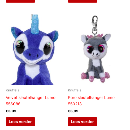
Knuffels
Knuffels
Velvet sleutelhanger Lumo
Poro sleutelhanger Lumo
556086
550213
€
3,99
€
3,99
Lees verder
Lees verder