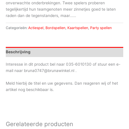
onverwachte onderbrekingen. Twee spelers proberen
tegelijkertijd hun teamgenoten meer zinnetjes goed te laten
raden dan de tegenstanders, maar……
Categorieën:
Actiespel
,
Bordspellen
,
Kaartspellen
,
Party spellen
Beschrijving
Interesse in dit product bel naar 035-6010130 of stuur een e-
mail naar bruna0747@brunawinkel.nl .
Meld hierbij de titel en uw gegevens. Dan reageren wij of het
artikel nog beschikbaar is.
Gerelateerde producten