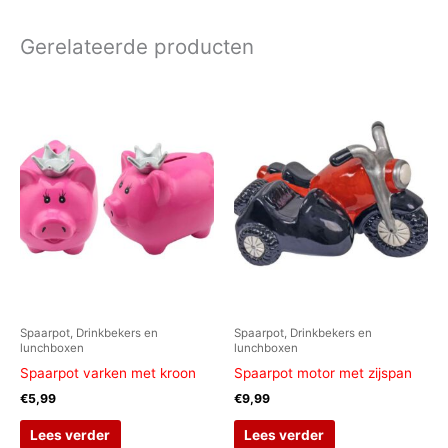
Gerelateerde producten
Spaarpot, Drinkbekers en
Spaarpot, Drinkbekers en
lunchboxen
lunchboxen
Spaarpot varken met kroon
Spaarpot motor met zijspan
€
5,99
€
9,99
Lees verder
Lees verder