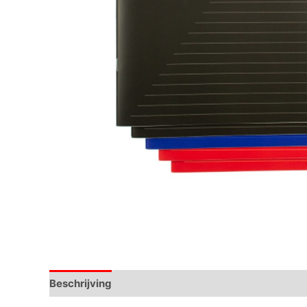
Beschrijving