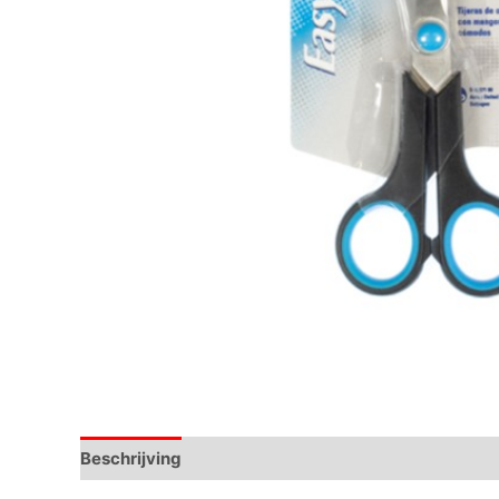
Beschrijving