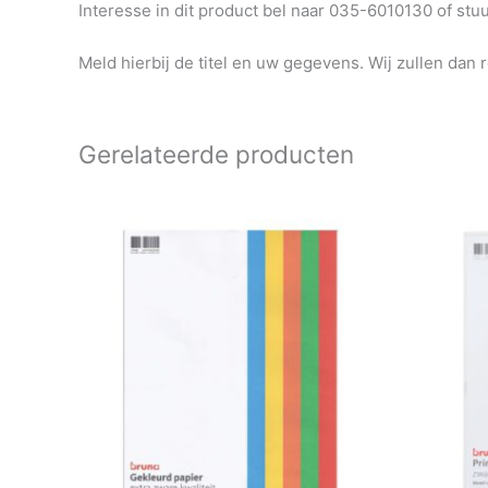
Interesse in dit product bel naar 035-6010130 of st
Meld hierbij de titel en uw gegevens. Wij zullen dan 
Gerelateerde producten