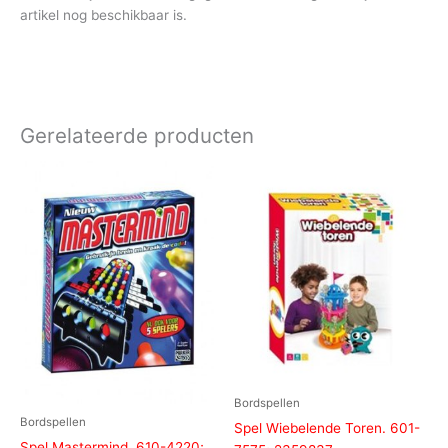
artikel nog beschikbaar is.
Gerelateerde producten
Bordspellen
Bordspellen
Spel Wiebelende Toren. 601-
Spel Mastermind. 610-4220;