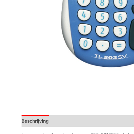
Beschrijving