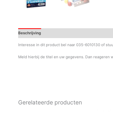
Beschrijving
Interesse in dit product bel naar 035-6010130 of st
Meld hierbij de titel en uw gegevens. Dan reageren wi
Gerelateerde producten