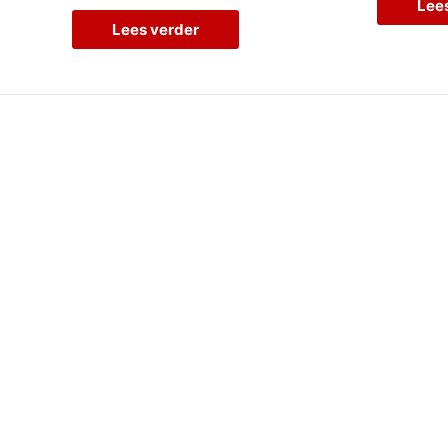
Lee
Lees verder