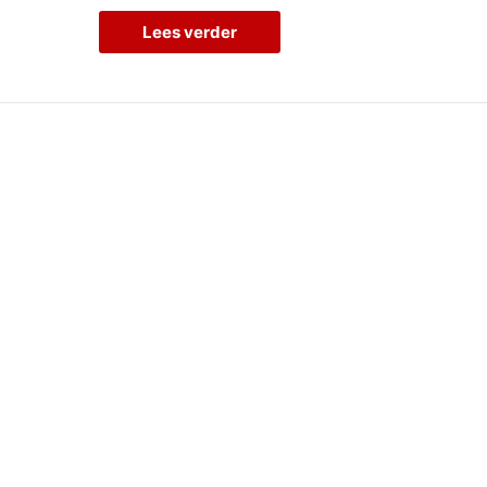
Lees verder