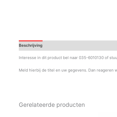
Beschrijving
Interesse in dit product bel naar 035-6010130 of st
Meld hierbij de titel en uw gegevens. Dan reageren wi
Gerelateerde producten