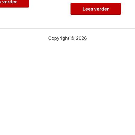
s verder
Lees verder
Copyright © 2026