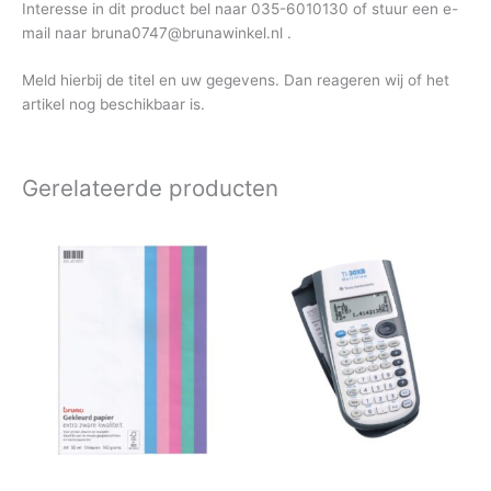
Interesse in dit product bel naar 035-6010130 of stuur een e-
mail naar bruna0747@brunawinkel.nl .
Meld hierbij de titel en uw gegevens. Dan reageren wij of het
artikel nog beschikbaar is.
Gerelateerde producten