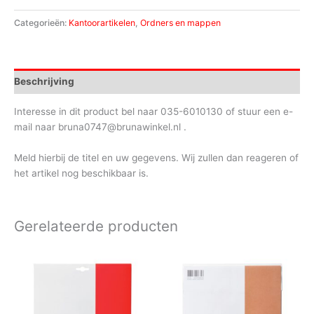
Categorieën:
Kantoorartikelen
,
Ordners en mappen
Beschrijving
Interesse in dit product bel naar 035-6010130 of stuur een e-
mail naar bruna0747@brunawinkel.nl .
Meld hierbij de titel en uw gegevens. Wij zullen dan reageren of
het artikel nog beschikbaar is.
Gerelateerde producten