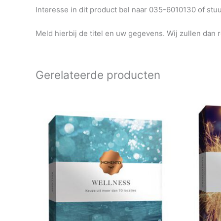
Interesse in dit product bel naar 035-6010130 of st
Meld hierbij de titel en uw gegevens. Wij zullen dan 
Gerelateerde producten