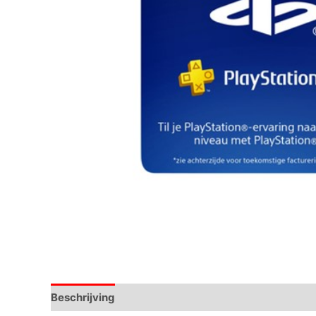
Beschrijving