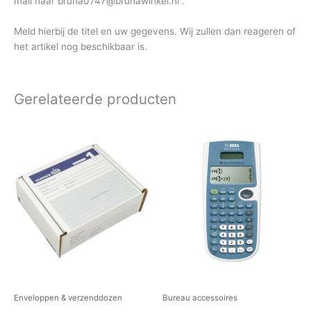
mail naar bruna0747@brunawinkel.nl .
Meld hierbij de titel en uw gegevens. Wij zullen dan reageren of
het artikel nog beschikbaar is.
Gerelateerde producten
Enveloppen & verzenddozen
Bureau accessoires