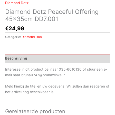
Diamond Dotz
Diamond Dotz Peaceful Offering
45x35cm DD7.001
€
24,99
Categorie:
Diamond Dotz
Beschrijving
Interesse in dit product bel naar 035-6010130 of stuur een e-
mail naar bruna0747@brunawinkel.nl .
Meld hierbij de titel en uw gegevens. Wij zullen dan reageren of
het artikel nog beschikbaar is.
Gerelateerde producten