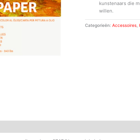
kunstenaars die m
willen.
Categorieën:
Accessoires
,