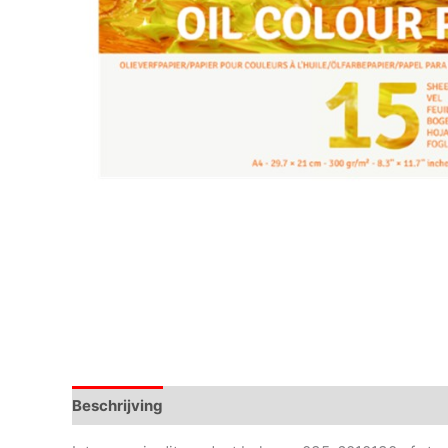
Beschrijving