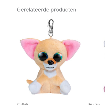
Gerelateerde producten
Knuffels
Knuffels