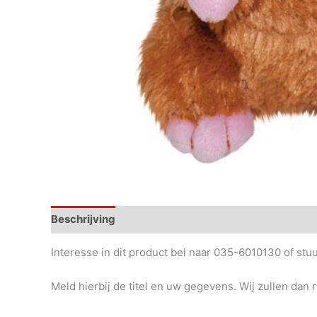
Beschrijving
Interesse in dit product bel naar 035-6010130 of st
Meld hierbij de titel en uw gegevens. Wij zullen dan 