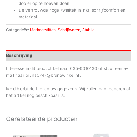
dop er op te hoeven doen.
De vertrouwde hoge kwaliteit in inkt, schrijfcomfort en
materiaal.
Categorieën:
Markeerstiften
,
Schrijfwaren
,
Stabilo
Beschrijving
Interesse in dit product bel naar 035-6010130 of stuur een e-
mail naar bruna0747@brunawinkel.nl .
Meld hierbij de titel en uw gegevens. Wij zullen dan reageren of
het artikel nog beschikbaar is.
Gerelateerde producten