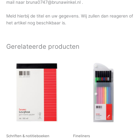
mail naar bruna0747@brunawinkel.nl .
Meld hierbij de titel en uw gegevens. Wij zullen dan reageren of
het artikel nog beschikbaar is.
Gerelateerde producten
Schriften & notitieboeken
Fineliners