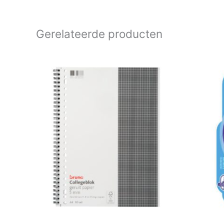
Gerelateerde producten