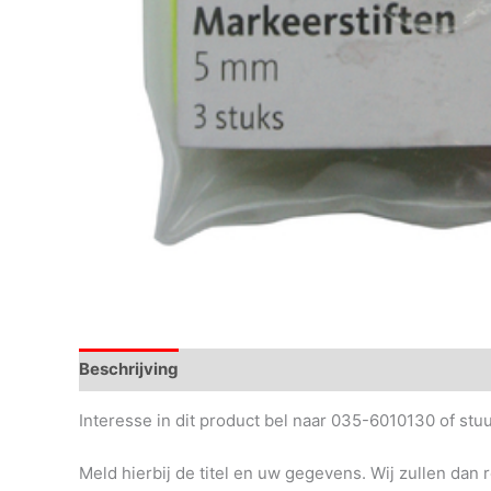
Beschrijving
Interesse in dit product bel naar 035-6010130 of st
Meld hierbij de titel en uw gegevens. Wij zullen dan 