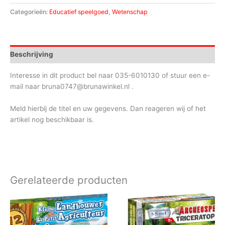
Categorieën:
Educatief speelgoed
,
Wetenschap
Beschrijving
Interesse in dit product bel naar 035-6010130 of stuur een e-
mail naar bruna0747@brunawinkel.nl .
Meld hierbij de titel en uw gegevens. Dan reageren wij of het
artikel nog beschikbaar is.
Gerelateerde producten