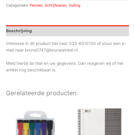
Categorieën:
Pennen
,
Schrijfwaren
,
Vulling
Beschrijving
Interesse in dit product bel naar 035-6010130 of stuur een e-
mail naar bruna0747@brunawinkel.nl .
Meld hierbij de titel en uw gegevens. Dan reageren wij of het
artikel nog beschikbaar is.
Gerelateerde producten