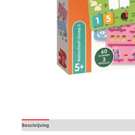
Beschrijving