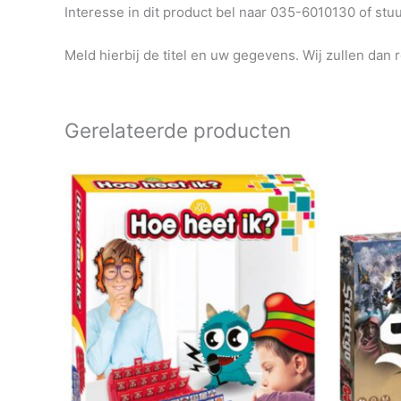
Interesse in dit product bel naar 035-6010130 of st
Meld hierbij de titel en uw gegevens. Wij zullen dan 
Gerelateerde producten