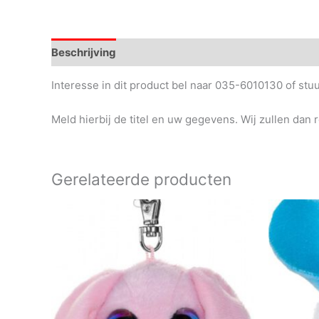
Beschrijving
Interesse in dit product bel naar 035-6010130 of st
Meld hierbij de titel en uw gegevens. Wij zullen dan 
Gerelateerde producten