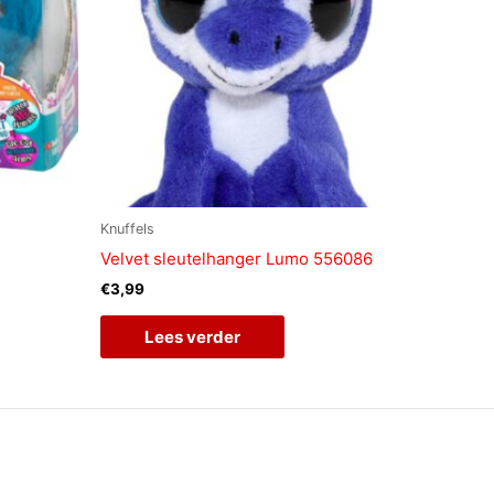
Knuffels
Velvet sleutelhanger Lumo 556086
€
3,99
Lees verder