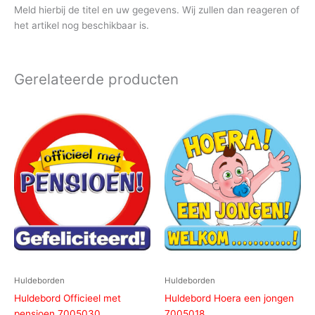
Meld hierbij de titel en uw gegevens. Wij zullen dan reageren of
het artikel nog beschikbaar is.
Gerelateerde producten
Huldeborden
Huldeborden
Huldebord Officieel met
Huldebord Hoera een jongen
pensioen 7005030
7005018