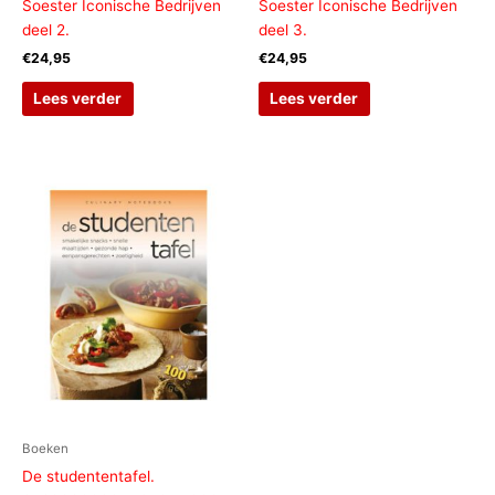
Soester Iconische Bedrijven
Soester Iconische Bedrijven
deel 2.
deel 3.
€
24,95
€
24,95
Lees verder
Lees verder
Boeken
De studententafel.