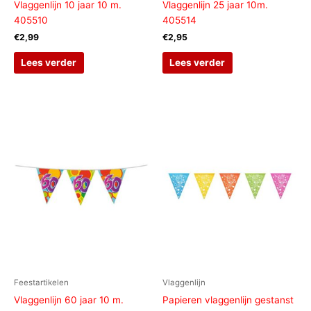
Vlaggenlijn 10 jaar 10 m.
Vlaggenlijn 25 jaar 10m.
405510
405514
€
2,99
€
2,95
Lees verder
Lees verder
Feestartikelen
Vlaggenlijn
Vlaggenlijn 60 jaar 10 m.
Papieren vlaggenlijn gestanst