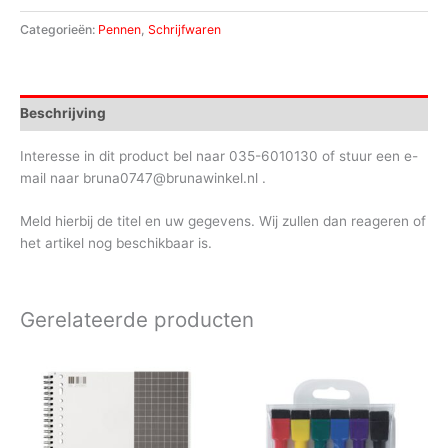
Categorieën:
Pennen
,
Schrijfwaren
Beschrijving
Interesse in dit product bel naar 035-6010130 of stuur een e-
mail naar bruna0747@brunawinkel.nl .
Meld hierbij de titel en uw gegevens. Wij zullen dan reageren of
het artikel nog beschikbaar is.
Gerelateerde producten