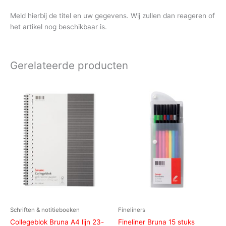
Meld hierbij de titel en uw gegevens. Wij zullen dan reageren of
het artikel nog beschikbaar is.
Gerelateerde producten
Schriften & notitieboeken
Fineliners
Collegeblok Bruna A4 lijn 23-
Fineliner Bruna 15 stuks