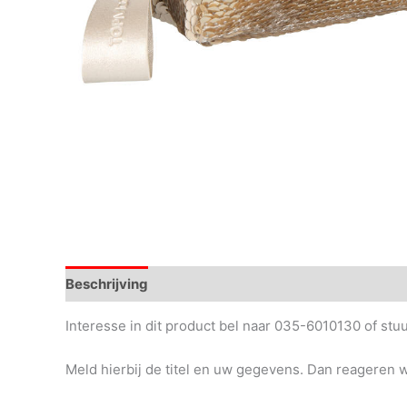
Beschrijving
Interesse in dit product bel naar 035-6010130 of st
Meld hierbij de titel en uw gegevens. Dan reageren wi