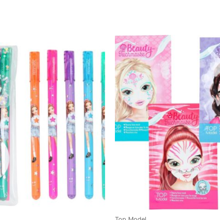
Top Model