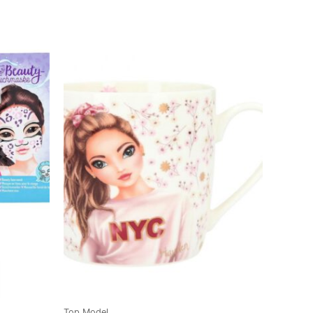
Top Model